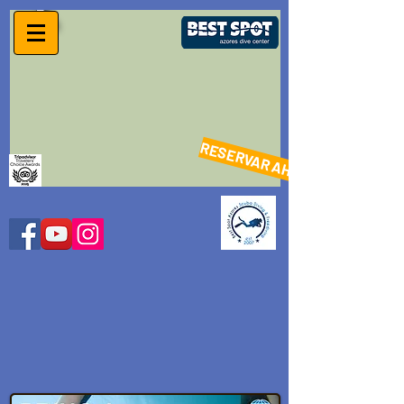
RESERVAR AHORA